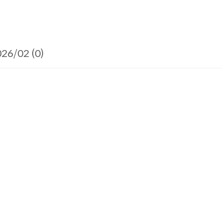
26/02 (0)