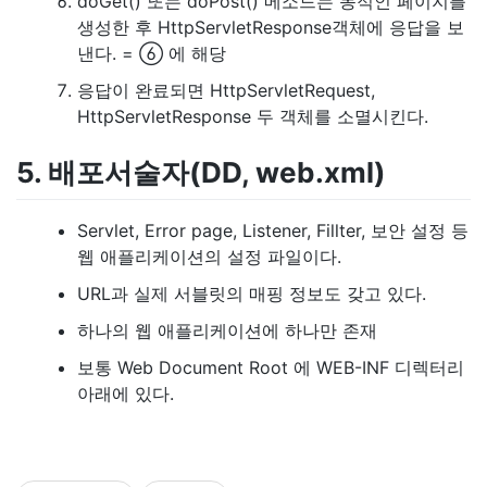
doGet() 또는 doPost() 메소드는 동적인 페이지를
생성한 후 HttpServletResponse객체에 응답을 보
낸다. = ⑥ 에 해당
응답이 완료되면 HttpServletRequest,
HttpServletResponse 두 객체를 소멸시킨다.
5. 배포서술자(DD, web.xml)
Servlet, Error page, Listener, Fillter, 보안 설정 등
웹 애플리케이션의 설정 파일이다.
URL과 실제 서블릿의 매핑 정보도 갖고 있다.
하나의 웹 애플리케이션에 하나만 존재
보통 Web Document Root 에 WEB-INF 디렉터리
아래에 있다.