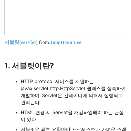
서블릿(servlet)
from
JungHoon Lee
1. 서블릿이란?
HTTP protocol 서비스를 지원하는
javax.servlet.http.HttpServlet 클래스를 상속하여
개발하며, Servlet은 컨테이너에 의해서 실행되고
관리된다.
HTML 변경 시 Servlet을 재컴파일해야 하는 단점
이 있다.
서블릿은 외부 요청마다 프로세스보다 가벼운 스레