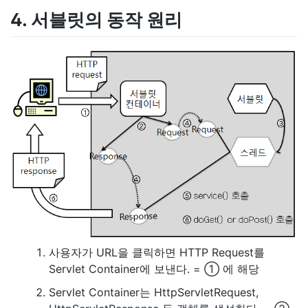
4. 서블릿의 동작 원리
사용자가 URL을 클릭하면 HTTP Request를
Servlet Container에 보낸다. = ① 에 해당
Servlet Container는 HttpServletRequest,