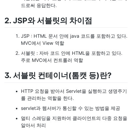
드로써 응답한다.
2. JSP와 서블릿의 차이점
JSP : HTML 문서 안에 java 코드를 포함하고 있다.
MVC에서 View 역할
서블릿 : 자바 코드 안에 HTML을 포함하고 있다.
주로 MVC에서 컨트롤러 역할
3. 서블릿 컨테이너(톰캣 등)란?
HTTP 요청을 받아서 Servlet을 실행하고 생명주기
를 관리하는 역할을 한다.
servlet과 웹서버가 통신할 수 있는 방법을 제공
멀티 스레딩을 지원하여 클라이언트의 다중 요청을
알아서 처리