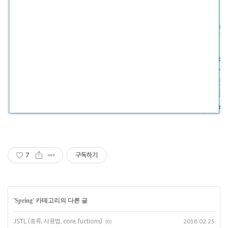
7
구독하기
'
Spring
' 카테고리의 다른 글
JSTL (종류, 사용법, core, fuctions)
2018.02.25
(0)