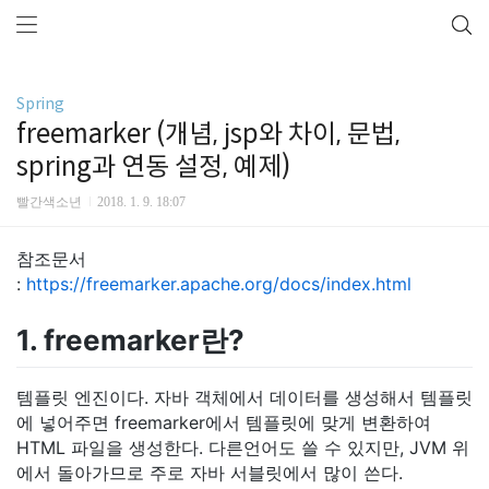
Spring
freemarker (개념, jsp와 차이, 문법,
spring과 연동 설정, 예제)
빨간색소년
2018. 1. 9. 18:07
참조문서
:
https://freemarker.apache.org/docs/index.html
1. freemarker란?
템플릿 엔진이다. 자바 객체에서 데이터를 생성해서 템플릿
에 넣어주면 freemarker에서 템플릿에 맞게 변환하여
HTML 파일을 생성한다. 다른언어도 쓸 수 있지만, JVM 위
에서 돌아가므로 주로 자바 서블릿에서 많이 쓴다.