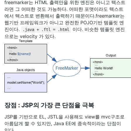
freemarker는 HTML 출력만을 위한 엔진은 아니고 텍스트
라면 그 어떠한 것도 가능하다. 어떠한 포맷이라도 텍스트
에서 텍스트로 변환해서 출력하기 때문이다.freemarker는
웹기반 프레임워크가 아니고 완전한 POJO기반 템플릿 엔
진이다.
이다. 비슷한 템플릿 엔진
.java + .ftl = .html
으로는 velocity 가 있다.
장점 : JSP의 가장 큰 단점을 극복
JSP를 기반으로 EL, JSTL을 사용해도 view를 mvc구조로
아름답게 짤 수 있지만, Java EE에 종속적이라는 단점이
있다.