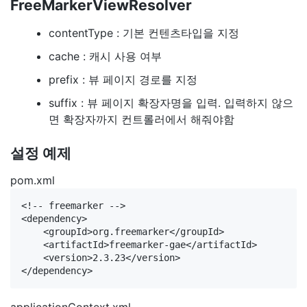
FreeMarkerViewResolver
contentType : 기본 컨텐츠타입을 지정
cache : 캐시 사용 여부
prefix : 뷰 페이지 경로를 지정
suffix : 뷰 페이지 확장자명을 입력. 입력하지 않으
면 확장자까지 컨트롤러에서 해줘야함
설정 예제
pom.xml
<!-- freemarker -->

<dependency>

    <groupId>org.freemarker</groupId>

    <artifactId>freemarker-gae</artifactId>

    <version>2.3.23</version>
