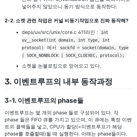
넣어주지 않았으니 동기 방식으로 동작한다.
2-2. 소켓 관련 작업은 커널 비동기작업으로 진짜 동작해?
deps/uv/src/unix/core.c 411라인 :
int
uv__socket(int domain, int type, int
에서
protocol)
sockfd = socket(domain, type
| SOCK_NONBLOCK | SOCK_CLOEXEC, protocol);
소켓을 논블로킹으로 얻어오고 있다.
3. 이벤트루프의 내부 동작과정
3-1. 이벤트루프의 phase들
이벤트루프는 몇 개의 phase 들로 구성되어 있다. 각
phase 들은 FIFO 큐를 가지고 있으며, 이 큐에는 특정 이벤
트의 콜백들을 넣고, CPU가 할당(=이벤트루프가 해당
phase를 호출할때)될 때 실행한다. 아래는 phase들이다.