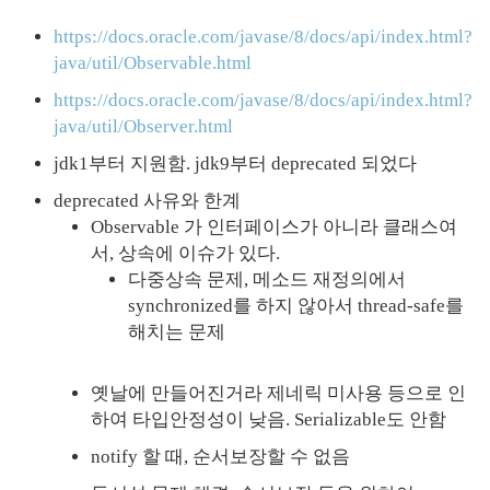
https://docs.oracle.com/javase/8/docs/api/index.html?
java/util/Observable.html
https://docs.oracle.com/javase/8/docs/api/index.html?
java/util/Observer.html
jdk1부터 지원함. jdk9부터 deprecated 되었다
deprecated 사유와 한계
Observable 가 인터페이스가 아니라 클래스여
서, 상속에 이슈가 있다.
다중상속 문제, 메소드 재정의에서
synchronized를 하지 않아서 thread-safe를
해치는 문제
옛날에 만들어진거라 제네릭 미사용 등으로 인
하여 타입안정성이 낮음. Serializable도 안함
notify 할 때, 순서보장할 수 없음