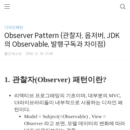
디자인패턴
Observer Pattern (관찰자, 옵저버, JDK
의 Observable, 발행구독과 차이점)
빨간색소년
2020. 12. 30. 23:48
1. 관찰자(Observer) 패턴이란?
리액티브 프로그래밍의 기초이며, 대부분의 MVC,
UI라이브러리들이 내부적으로 사용하는 디자인 패
턴이다.
Model = Subject(=Observable) , View =
Observer 라고 보면, 모델 데이터의 변화에 따라