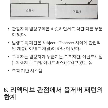
관찰자와 발행구독은 비슷하면서도 약간 다른 부분
이 있다.
발행구독 패턴은 Subject - Observer 사이에 간접적
인 계층(=이벤트 채널)이 하나 더 있다.
구독자는 발행자가 누군지는 모르지만, 이벤트채널
(=메세지 브로커, 이벤트버스)은 알고 있는 셈
토픽 기반 시스템
6. 리액티브 관점에서 옵저버 패턴의
한계