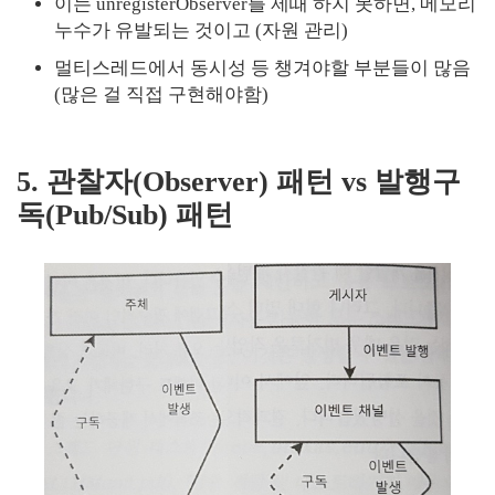
이는 unregisterObserver를 제때 하지 못하면, 메모리
누수가 유발되는 것이고 (자원 관리)
멀티스레드에서 동시성 등 챙겨야할 부분들이 많음
(많은 걸 직접 구현해야함)
5. 관찰자(Observer) 패턴 vs 발행구
독(Pub/Sub) 패턴