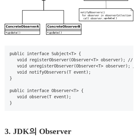
public interface Subject<T> {

   void registerObserver(Observer<T> observer)
   void unregisterObserver(Observer<T> observer
   void notifyObservers(T event);

}

public interface Observer<T> {

   void observe(T event);

}
3. JDK의 Observer