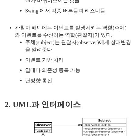
UI가 바뀌어보이는 것들
Swing 에서 각종 버튼들과 리스너들
관찰자 패턴에는 이벤트를 발생시키는 역할(주체)
와 이벤트를 수신하는 역할(관찰자)가 있다.
주체(subject)는 관찰자(observer)에게 상태변경
을 알려준다.
이벤트 기반 처리
일대다 의존성 등록 가능
단방향 통신
2. UML과 인터페이스