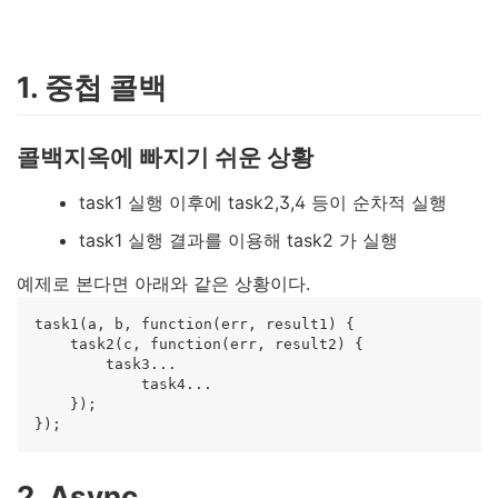
1. 중첩 콜백
콜백지옥에 빠지기 쉬운 상황
task1 실행 이후에 task2,3,4 등이 순차적 실행
task1 실행 결과를 이용해 task2 가 실행
예제로 본다면 아래와 같은 상황이다.
task1(a, b, function(err, result1) {

    task2(c, function(err, result2) {

        task3...

            task4...

    });

2. Async