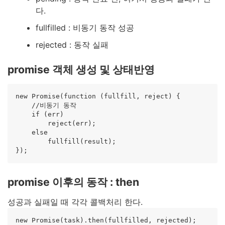
다.
fullfilled : 비동기 동작 성공
rejected : 동작 실패
promise 객체 생성 및 상태반영
new Promise(function (fullfill, reject) {

    //비동기 동작

    if (err)

        reject(err);

    else

        fullfill(result);

promise 이후의 동작 : then
성공과 실패일 때 각각 콜백처리 한다.
new Promise(task).then(fullfilled, rejected);
