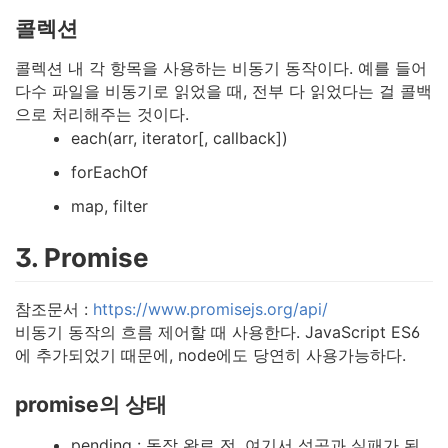
콜렉션
콜렉션 내 각 항목을 사용하는 비동기 동작이다. 예를 들어
다수 파일을 비동기로 읽었을 때, 전부 다 읽었다는 걸 콜백
으로 처리해주는 것이다.
each(arr, iterator[, callback])
forEachOf
map, filter
3. Promise
참조문서 :
https://www.promisejs.org/api/
비동기 동작의 흐름 제어할 때 사용한다. JavaScript ES6
에 추가되었기 때문에, node에도 당연히 사용가능하다.
promise의 상태
pending : 동작 완료 전, 여기서 성공과 실패가 된