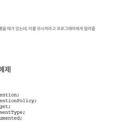
를 뿜을 때가 있는데, 이를 무시하라고 프로그래머에게 알려줌
 예제