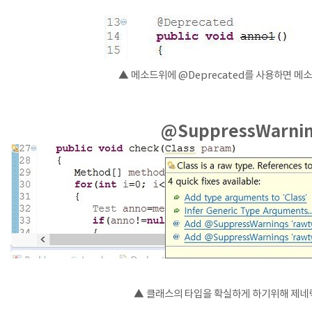
▲ 메소드위에 @Deprecated를 사용하면 메
@SuppressWarni
▲ 클래스의 타입을 확실하게 하기위해 제네