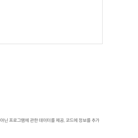
아닌 프로그램에 관한 데이터를 제공, 코드에 정보를 추가