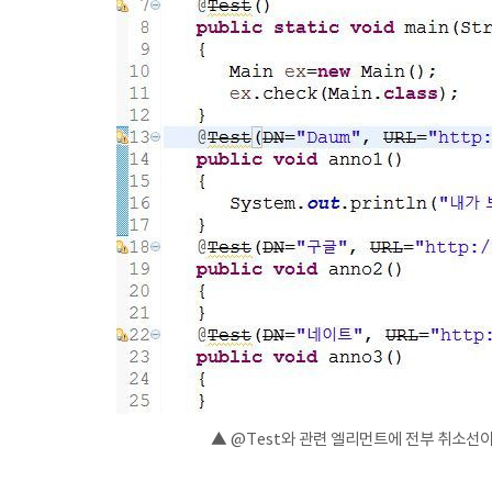
▲ @Test와 관련 엘리먼트에 전부 취소선이