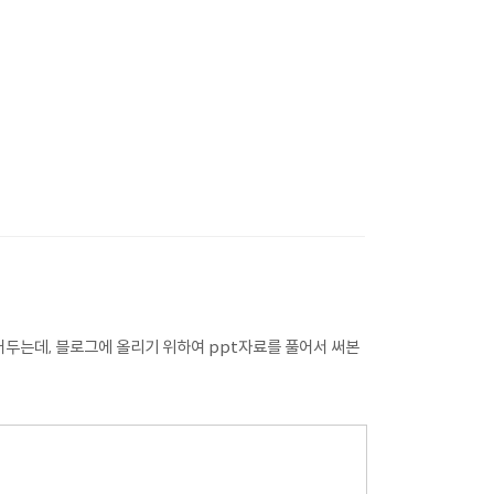
적어두는데, 블로그에 올리기 위하여 ppt자료를 풀어서 써본