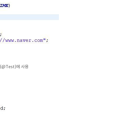
(@Test)에 사용