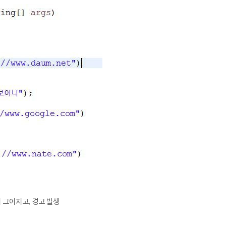
 그어지고, 경고 발생