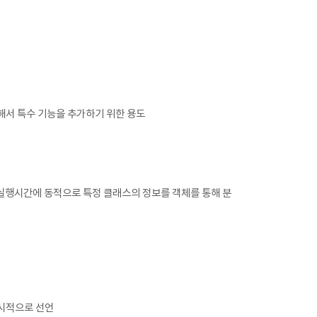
용해서 특수 기능을 추가하기 위한 용도
 실행시간에 동적으로 특정 클래스의 정보를 객체를 통해 분
명시적으로 선언