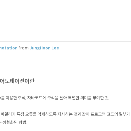
notation
from
JungHoon Lee
. 어노테이션이란
@를 이용한 주석, 자바코드에 주석을 달아 특별한 의미를 부여한 것
컴파일러가 특정 오류를 억제하도록 지시하는 것과 같이 프로그램 코드의 일부가 
 정형화된 방법.