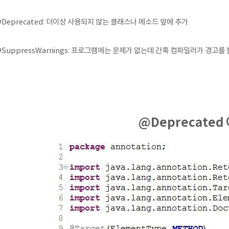
@Deprecated: 더이상 사용되지 않는 클래스나 메소드 앞에 추가
@SuppressWarnings: 프로그램에는 문제가 없는데 간혹 컴파일러가 경고
@Deprecated