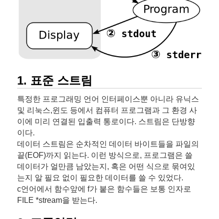
1. 표준 스트림
특정한 프로그래밍 언어 인터페이스뿐 아니라 유닉스
및 리눅스,윈도 등에서 컴퓨터 프로그램과 그 환경 사
이에 미리 연결된 입출력 통로이다. 스트림은 단방향
이다.
데이터 스트림은 순차적인 데이터 바이트들을 파일의
끝(EOF)까지 읽는다. 이런 방식으로, 프로그램은 쓸
데이터가 얼만큼 남았는지, 혹은 어떤 식으로 묶여있
는지 알 필요 없이 필요한 데이터를 쓸 수 있었다.
c언어에서 함수앞에 f가 붙은 함수들은 보통 인자로
FILE *stream을 받는다.