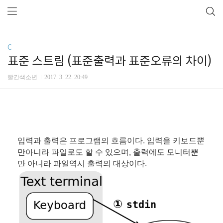
C
표준 스트림 (표준출력과 표준오류의 차이)
빨간색소년
2017. 3. 22. 20:49
입력과 출력은 프로그램의 흐름이다. 입력을 키보드뿐
만아니라 파일로도 할 수 있으며, 출력에도 모니터뿐
만 아니라 파일역시 출력의 대상이다.